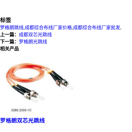
标签
罗格朗跳线
,
成都综合布线厂家价格
,
成都综合布线厂家批发
,
上一篇：
成都双芯光跳线
下一篇：
罗格朗光跳线
相关产品
罗格朗双芯光跳线