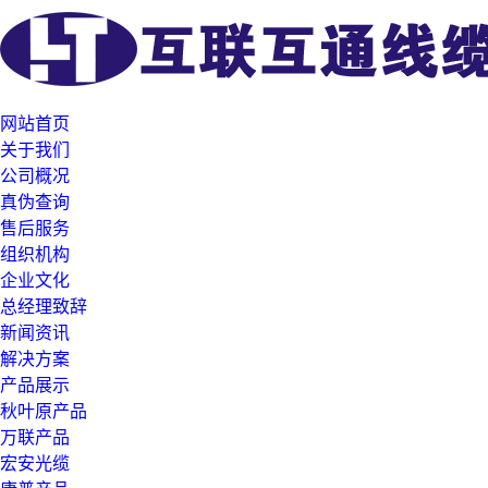
网站首页
关于我们
公司概况
真伪查询
售后服务
组织机构
企业文化
总经理致辞
新闻资讯
解决方案
产品展示
秋叶原产品
万联产品
宏安光缆