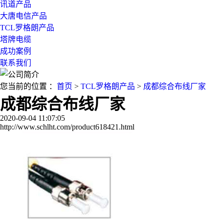
讯道产品
大唐电信产品
TCL罗格朗产品
塔牌电缆
成功案例
联系我们
您当前的位置 ：
首页
>
TCL罗格朗产品
>
成都综合布线厂家
成都综合布线厂家
2020-09-04 11:07:05
http://www.schlht.com/product618421.html