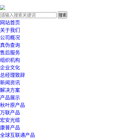
网站首页
关于我们
公司概况
真伪查询
售后服务
组织机构
企业文化
总经理致辞
新闻资讯
解决方案
产品展示
秋叶原产品
万联产品
宏安光缆
康普产品
全球互联通产品