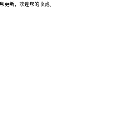
信息更新，欢迎您的收藏。