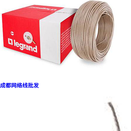
成都网络线批发