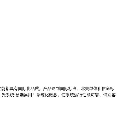
是性能都具有国际化品质，产品达到国际标准、北美单体和信道标
、配线架、光系统‘易选易用！系统化概念，使系统运行性能可靠、识别容