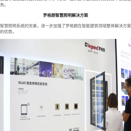
务。
罗格朗智慧照明解决方案
智慧照明系统的完善，进一步加强了罗格朗在智能建筑领域整体解决方案
的优势。