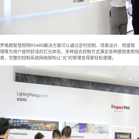
罗格朗智慧照明RS485解决方案可以通过定时控制、场景设计、照度管
理等为用户提供舒适的灯光体验，多种组合控制方式满足各种建筑使用场
景，完整的控制系统网络架构让“光”的管理变得更轻松便捷。