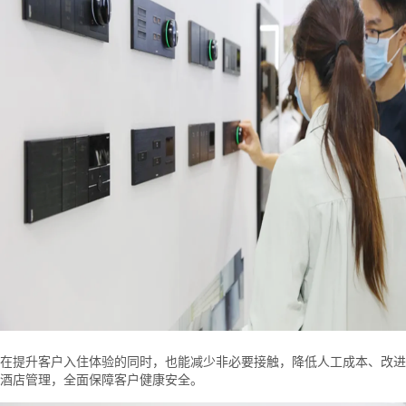
在提升客户入住体验的同时，也能减少非必要接触，降低人工成本、改进
酒店管理，全面保障客户健康安全。