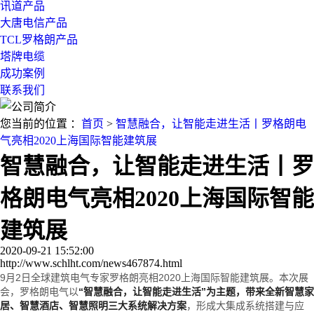
讯道产品
大唐电信产品
TCL罗格朗产品
塔牌电缆
成功案例
联系我们
您当前的位置 ：
首页
>
智慧融合，让智能走进生活丨罗格朗电
气亮相2020上海国际智能建筑展
智慧融合，让智能走进生活丨罗
格朗电气亮相2020上海国际智能
建筑展
2020-09-21 15:52:00
http://www.schlht.com/news467874.html
9月2日全球建筑电气专家罗格朗亮相2020上海国际智能建筑展。本次展
会，罗格朗电气以
“智慧融合，让智能走进生活”为主题，带来全新智慧家
居、智慧酒店、智慧照明三大系统解决方案
，形成大集成系统搭建与应