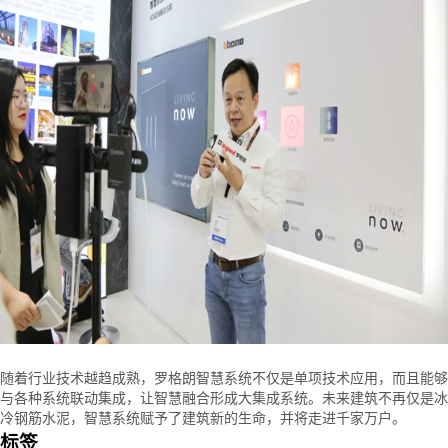
随着行业技术越趋成熟，罗格朗智慧系统不仅是单项技术应用，而且能够
与各种系统联动集成，让智慧融合形成大集成系统。未来建筑不再仅是冰
冷钢筋水泥，智慧系统赋予了建筑新的生命，并将走进千家万户。
标签