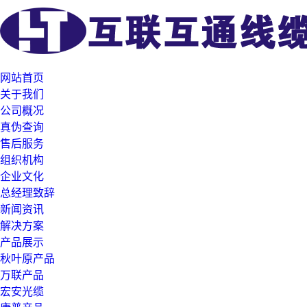
网站首页
关于我们
公司概况
真伪查询
售后服务
组织机构
企业文化
总经理致辞
新闻资讯
解决方案
产品展示
秋叶原产品
万联产品
宏安光缆