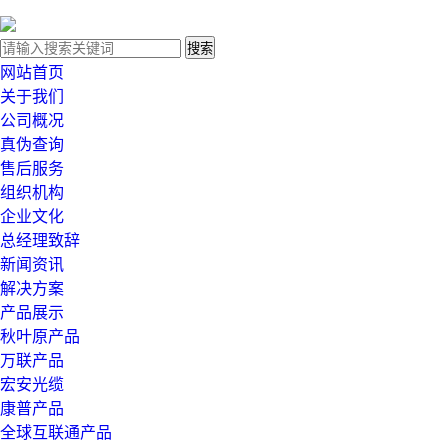
网站首页
关于我们
公司概况
真伪查询
售后服务
组织机构
企业文化
总经理致辞
新闻资讯
解决方案
产品展示
秋叶原产品
万联产品
宏安光缆
康普产品
全球互联通产品