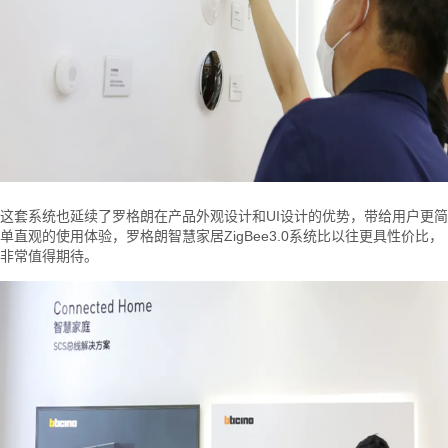
这套系统也延续了罗格朗在产品外观设计和UI设计的优势，带给用户更简
单直观的使用体验，罗格朗智慧家居ZigBee3.0系统比以往更具性价比，
非常值得期待。