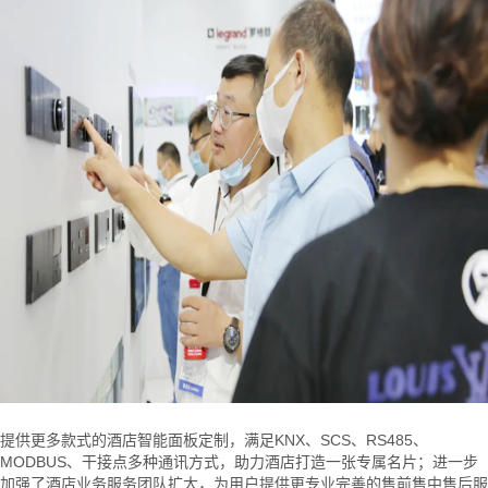
提供更多款式的酒店智能面板定制，满足KNX、SCS、RS485、
MODBUS、干接点多种通讯方式，助力酒店打造一张专属名片；进一步
加强了酒店业务服务团队扩大，为用户提供更专业完善的售前售中售后服