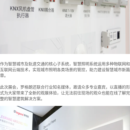
作为智慧城市及轨道交通的核心子系统，智慧照明系统运用多种物联网和
互联网云端技术，实现城市照明各类场景的管控，助力建设智慧城市新篇
章。
此次展会，罗格朗还联合行业知名媒体，邀请众多专业嘉宾，以直播的形
式为大家带来了全新的观展体验，让无法前往现场的观众也能在线了解完
整的智慧建筑解决方案。