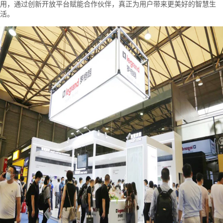
用，通过创新开放平台赋能合作伙伴，真正为用户带来更美好的智慧生
活。