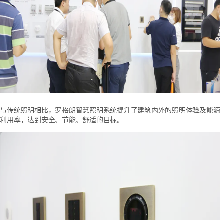
与传统照明相比，罗格朗智慧照明系统提升了建筑内外的照明体验及能源
利用率，达到安全、节能、舒适的目标。