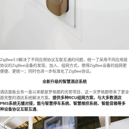
ZigBee3.0解决了不同应用协议互联互通的问题，统一了采用不同应用层
协议的ZigBee设备的发现、加入、组网方式，使得ZigBee设备的组网更
便捷、更统一；同时也进一步标准化了ZigBee协议。
全新升级的智慧酒店系统
酒店面板业务一直以来都是罗格朗的优势项目，这一次罗格朗带来了更全
面完整的酒店系统解决方案。
提供多种RCU组网方案，与大多数酒店
PMS系统无缝对接，能与智慧停车系统、智慧梯控系统、智能音箱等多
种设备协议互联互通
。