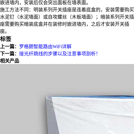
嵌进墙内，安装后仅会突出面板在墙表面。
施工方法不同：明装系列开关插座是连着底盒的，安装需要购买
水泥钉（水泥墙面）或自攻螺丝（木板墙面）；暗装系列开关插
座需要购买暗装底盒并在装修时嵌进墙内，之后才安装开关插
座。
标签
上一篇：
罗格朗智能路由WiFi详解
下一篇：
接光纤跳线的步骤以及注意事项剖析！
相关产品