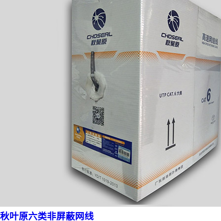
秋叶原六类非屏蔽网线