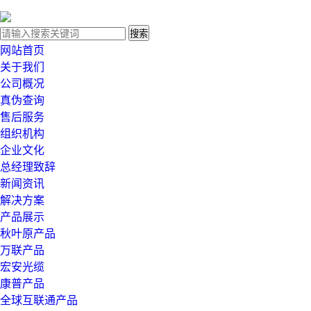
网站首页
关于我们
公司概况
真伪查询
售后服务
组织机构
企业文化
总经理致辞
新闻资讯
解决方案
产品展示
秋叶原产品
万联产品
宏安光缆
康普产品
全球互联通产品