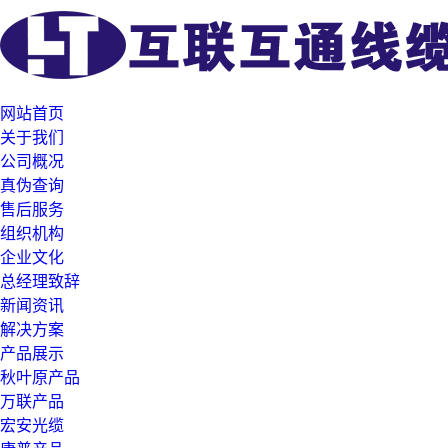
网站首页
关于我们
公司概况
真伪查询
售后服务
组织机构
企业文化
总经理致辞
新闻资讯
解决方案
产品展示
秋叶原产品
万联产品
宏安光缆