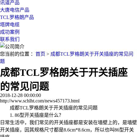
讯道产品
大唐电信产品
TCL罗格朗产品
塔牌电缆
成功案例
联系我们
您当前的位置 ：
首页
>
成都TCL罗格朗关于开关插座的常见问
题
成都TCL罗格朗关于开关插座
的常见问题
2018-12-28 00:00:00
http://www.schlht.com/news457173.html
成都TCL罗格朗关于开关插座的常见问题
1. 86型开关插座是什么？
日常生活中，我们常见的开关插座都是安装在墙壁上的，是墙壁
开关插座，因其规格尺寸都是8.6cm*8.6cm，所以也叫86型开关